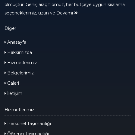
olmuştur. Geniş araç filomuz, her bütçeye uygun kiralama
seçeneklerimiz, uzun ve
Devamı
Diğer
Anasayfa
Hakkımızda
Hizmetlerimiz
Belgelerimiz
Galeri
İletişim
Hizmetlerimiz
Personel Taşımacılığı
Öğrenci Taşımacılığı